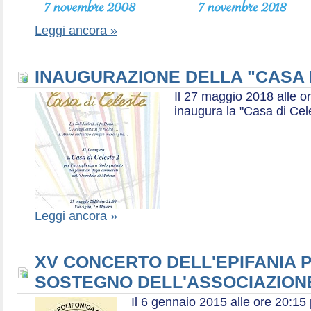
Leggi ancora »
INAUGURAZIONE DELLA "CASA 
Il 27 maggio 2018 alle or
inaugura la "Casa di Cel
Leggi ancora »
XV CONCERTO DELL'EPIFANIA P
SOSTEGNO DELL'ASSOCIAZIONE
Il 6 gennaio 2015 alle ore 20:1