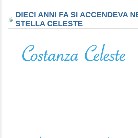
DIECI ANNI FA SI ACCENDEVA N
STELLA CELESTE