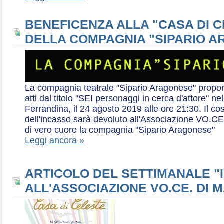
BENEFICENZA ALLA "CASA DI 
DELLA COMPAGNIA "SIPARIO 
La compagnia teatrale "Sipario Aragonese" propo
atti dal titolo "SEI personaggi in cerca d'attore" 
Ferrandina, il 24 agosto 2019 alle ore 21:30. Il cos
dell'incasso sarà devoluto all'Associazione VO.CE 
di vero cuore la compagnia "Sipario Aragonese"
Leggi ancora »
ARTICOLO DEL SETTIMANALE "I
ALL'ASSOCIAZIONE VO.CE. DI 