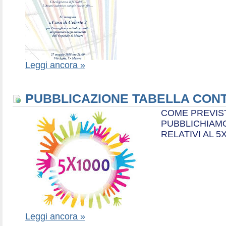
Leggi ancora »
PUBBLICAZIONE TABELLA CONT
COME PREVIS
PUBBLICHIAMO
RELATIVI AL 5
Leggi ancora »