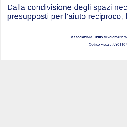
Dalla condivisione degli spazi nec
presupposti per l’aiuto reciproco, 
Associazione Onlus di Volontariat
Codice Fiscale. 9304407